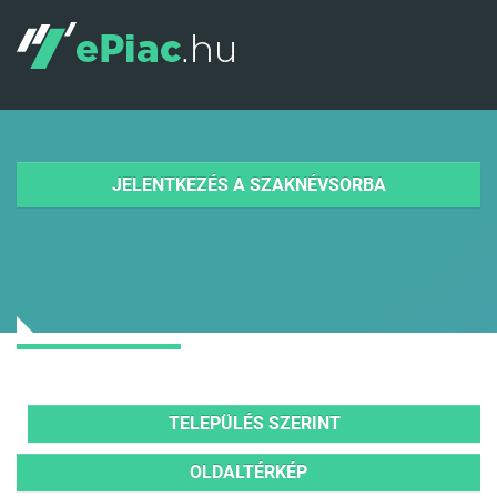
JELENTKEZÉS A SZAKNÉVSORBA
TELEPÜLÉS SZERINT
OLDALTÉRKÉP