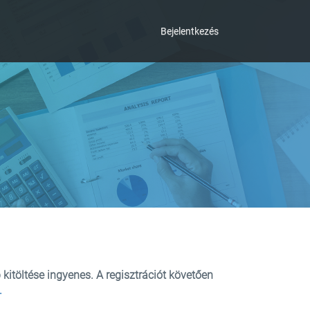
Bejelentkezés
 kitöltése ingyenes. A regisztrációt követően
.