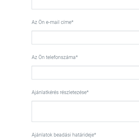
Az Ön e-mail címe
Az Ön telefonszáma
Ajánlatkérés részletezése
Ajánlatok beadási határideje