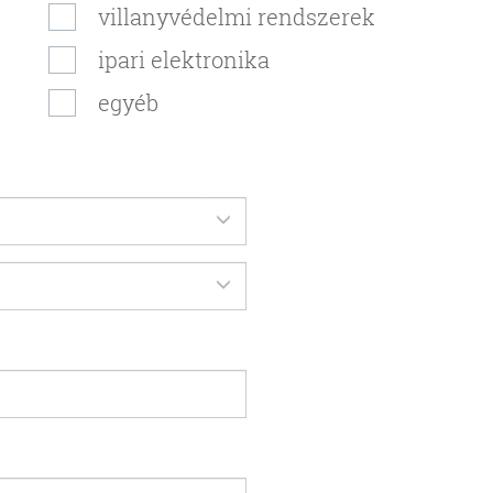
villanyvédelmi rendszerek
ipari elektronika
egyéb