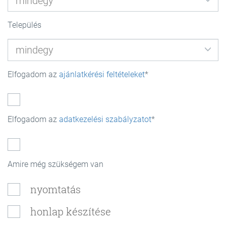
Település
Elfogadom az
ajánlatkérési feltételeket
Elfogadom az
adatkezelési szabályzatot
Amire még szükségem van
nyomtatás
honlap készítése