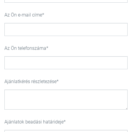
Az Ön e-mail címe
Az Ön telefonszáma
Ajánlatkérés részletezése
Ajánlatok beadási határideje