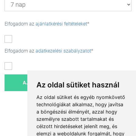
Elfogadom az
ajánlatkérési feltételeket
Elfogadom az
adatkezelési szabályzatot
Az oldal sütiket használ
Az oldal sütiket és egyéb nyomkövető
technológiákat alkalmaz, hogy javítsa
a böngészési élményét, azzal hogy
személyre szabott tartalmakat és
célzott hirdetéseket jelenít meg, és
elemzi a weboldalunk forgalmát, hogy