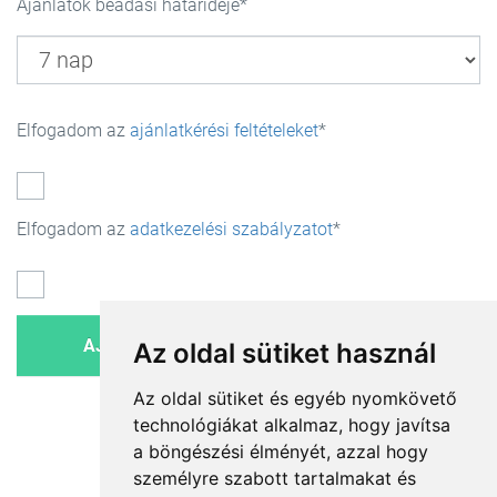
Ajánlatok beadási határideje
Elfogadom az
ajánlatkérési feltételeket
Elfogadom az
adatkezelési szabályzatot
Az oldal sütiket használ
Az oldal sütiket és egyéb nyomkövető
technológiákat alkalmaz, hogy javítsa
a böngészési élményét, azzal hogy
személyre szabott tartalmakat és