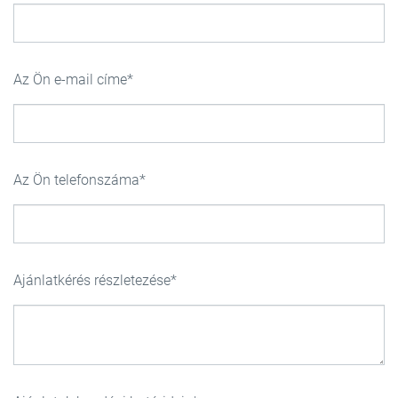
Az Ön e-mail címe
Az Ön telefonszáma
Ajánlatkérés részletezése