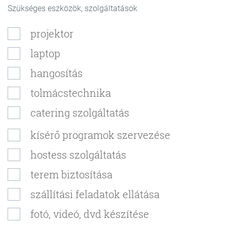
Szükséges eszközök, szolgáltatások
projektor
laptop
hangosítás
tolmácstechnika
catering szolgáltatás
kísérő programok szervezése
hostess szolgáltatás
terem biztosítása
szállítási feladatok ellátása
fotó, videó, dvd készítése