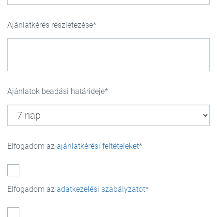
Ajánlatkérés részletezése
Ajánlatok beadási határideje
Elfogadom az
ajánlatkérési feltételeket
Elfogadom az
adatkezelési szabályzatot