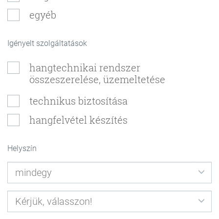
egyéb
Igényelt szolgáltatások
hangtechnikai rendszer
összeszerelése, üzemeltetése
technikus biztosítása
hangfelvétel készítés
Helyszín