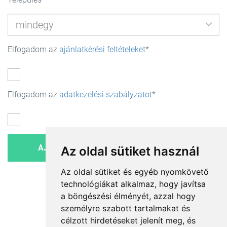
Elfogadom az
ajánlatkérési feltételeket
Elfogadom az
adatkezelési szabályzatot
Az oldal sütiket használ
Az oldal sütiket és egyéb nyomkövető
technológiákat alkalmaz, hogy javítsa
a böngészési élményét, azzal hogy
személyre szabott tartalmakat és
célzott hirdetéseket jelenít meg, és