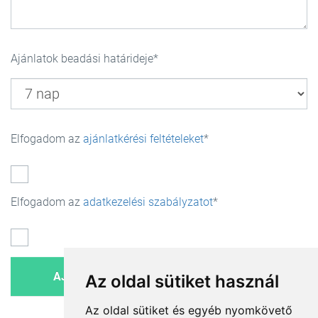
Ajánlatok beadási határideje
Elfogadom az
ajánlatkérési feltételeket
Elfogadom az
adatkezelési szabályzatot
Az oldal sütiket használ
Az oldal sütiket és egyéb nyomkövető